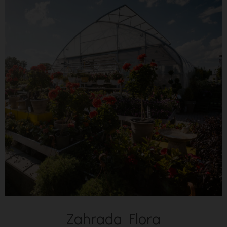
Zahrada Flora