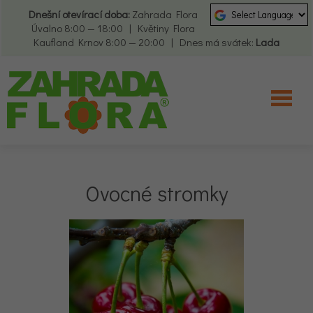
Dnešní otevírací doba:
Zahrada Flora
Úvalno 8:00 — 18:00 | Květiny Flora
Kaufland Krnov 8:00 — 20:00 | Dnes má svátek:
Lada
Ovocné stromky