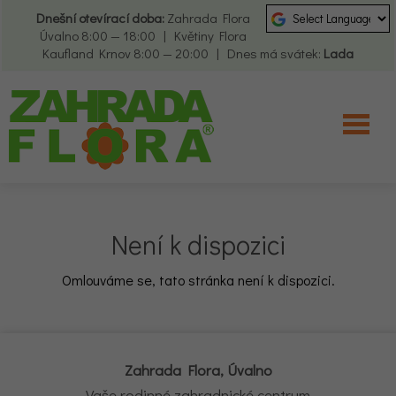
Dnešní otevírací doba:
Zahrada Flora
Úvalno 8:00 — 18:00 | Květiny Flora
Kaufland Krnov 8:00 — 20:00 | Dnes má svátek:
Lada
Není k dispozici
Omlouváme se, tato stránka není k dispozici.
Zahrada Flora, Úvalno
Vaše rodinné zahradnické centrum