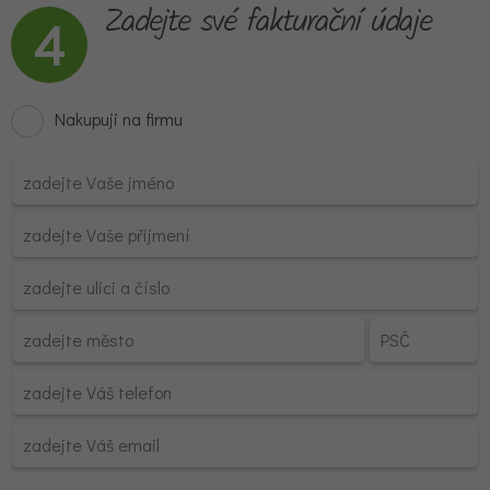
Zadejte své fakturační údaje
4
Nakupuji na firmu