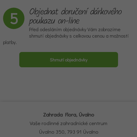
Objednat doručení dárkového
5
poukazu on-line
Před odesláním objednávky Vám zobrazíme
shrnutí objednávky s celkovou cenou a možnosti
platby.
Zahrada Flora, Úvalno
Vaše rodinné zahradnické centrum
Úvalno 350, 793 91 Úvalno