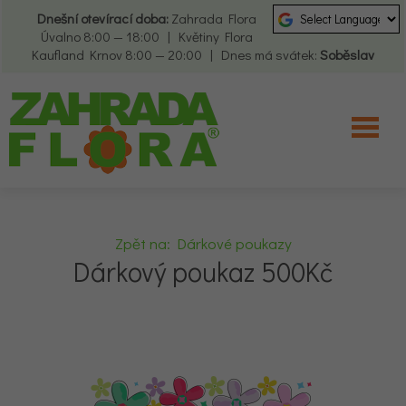
Dnešní otevírací doba:
Zahrada Flora
Úvalno 8:00 — 18:00 | Květiny Flora
Kaufland Krnov 8:00 — 20:00 | Dnes má svátek:
Soběslav
Zpět na: Dárkové poukazy
Dárkový poukaz 500Kč