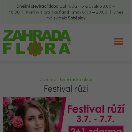
Dnešní otevírací doba:
Zahrada Flora Úvalno 8:00 —
18:00 | Květiny Flora Kaufland Krnov 8:00 — 20:00 | Dnes
má svátek:
Soběslav
Zpět na: Tématické akce
Festival růží