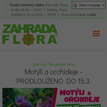
Dnešní otevírací doba:
Zahrada Flora
Úvalno 8:00 — 18:00 | Květiny Flora
Kaufland Krnov 8:00 — 20:00 | Dnes má svátek:
Lada
Zpět na: Tématické akce
Motýli a orchideje ‑
PRODLOUŽENO DO 15.3.