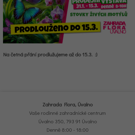
Na četná přání prodlužujeme až do 15.3. :)
Zahrada Flora, Úvalno
Vaše rodinné zahradnické centrum
Úvalno 350, 793 91 Úvalno
Denně 8:00 - 18:00