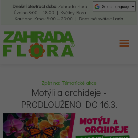
Dnešní otevírací doba:
Zahrada Flora
Úvalno 8:00 — 18:00 | Květiny Flora
Kaufland Krnov 8:00 — 20:00 | Dnes má svátek:
Lada
Zpět na: Tématické akce
Motýli a orchideje -
PRODLOUŽENO DO 16.3.