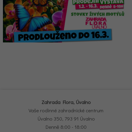
Zahrada Flora, Úvalno
Vaše rodinné zahradnické centrum
Úvalno 350, 793 91 Úvalno
Denně 8:00 - 18:00