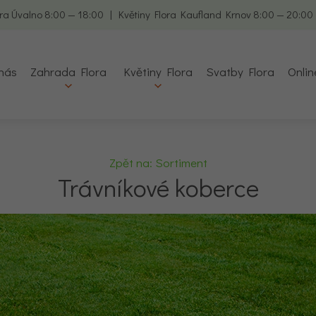
ra Úvalno 8:00 — 18:00 | Květiny Flora Kaufland Krnov 8:00 — 20:0
nás
Zahrada Flora
Květiny Flora
Svatby Flora
Onlin
Zpět na: Sortiment
Trávníkové koberce