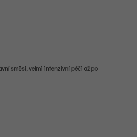
avní směsi, velmi intenzivní péči až po