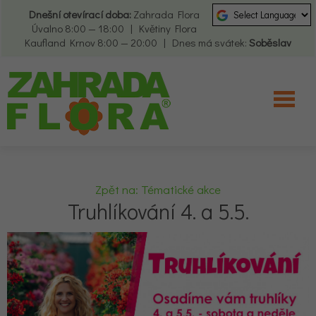
Dnešní otevírací doba:
Zahrada Flora
Úvalno 8:00 — 18:00 | Květiny Flora
Kaufland Krnov 8:00 — 20:00 | Dnes má svátek:
Soběslav
Zpět na: Tématické akce
Truhlíkování 4. a 5.5.