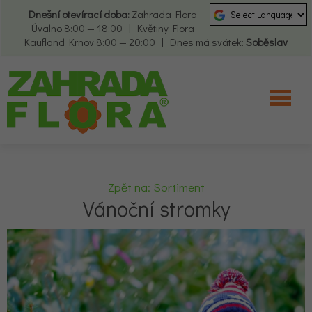
Dnešní otevírací doba:
Zahrada Flora
Úvalno 8:00 — 18:00 | Květiny Flora
Kaufland Krnov 8:00 — 20:00 | Dnes má svátek:
Soběslav
Zpět na: Sortiment
Vánoční stromky