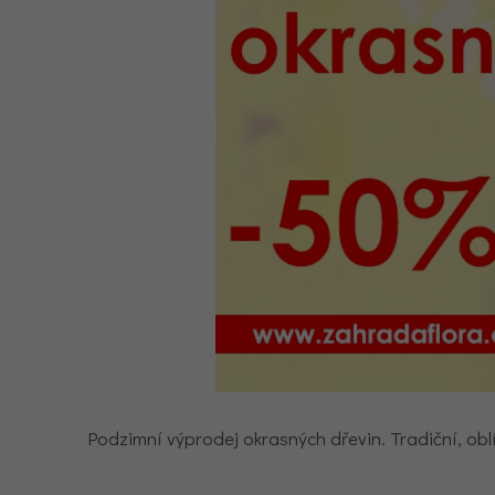
Podzimní výprodej okrasných dřevin. Tradiční, obl