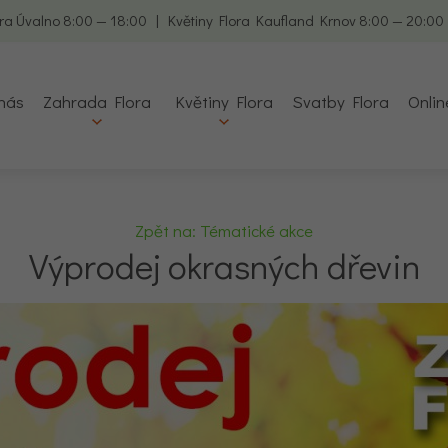
ra Úvalno 8:00 — 18:00 | Květiny Flora Kaufland Krnov 8:00 — 20:0
nás
Zahrada Flora
Květiny Flora
Svatby Flora
Onlin
Zpět na: Tématické akce
Výprodej okrasných dřevin