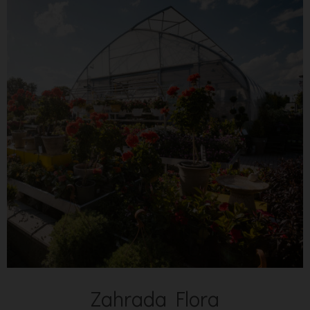
Zahrada Flora