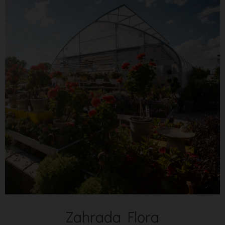
Zahrada Flora