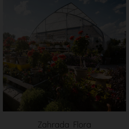
Zahrada Flora