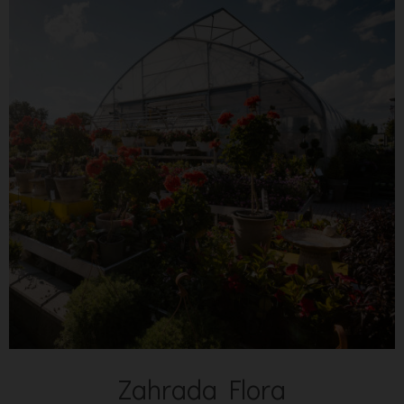
Zahrada Flora