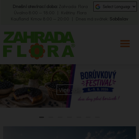
Dnešní otevírací doba:
Zahrada Flora
Úvalno 8:00 — 18:00 | Květiny Flora
Kaufland Krnov 8:00 — 20:00 | Dnes má svátek:
Soběslav
Více zde