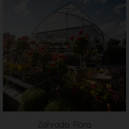
Zahrada Flora