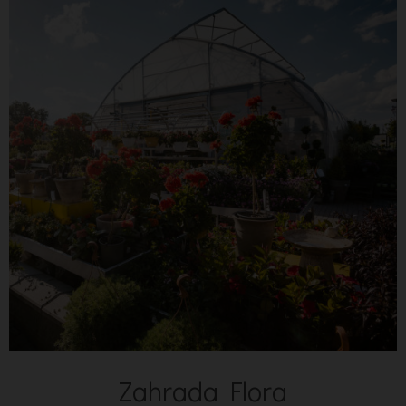
Zahrada Flora