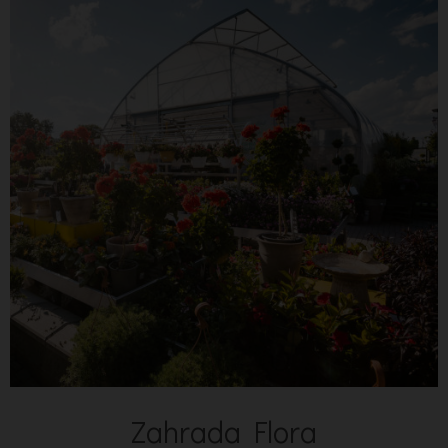
Zahrada Flora