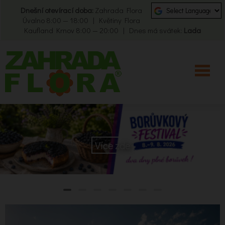
Dnešní otevírací doba:
Zahrada Flora
Úvalno 8:00 — 18:00 | Květiny Flora
Kaufland Krnov 8:00 — 20:00 | Dnes má svátek:
Lada
Více zde