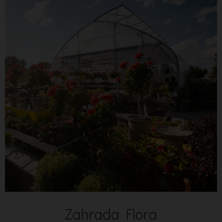
Zahrada Flora