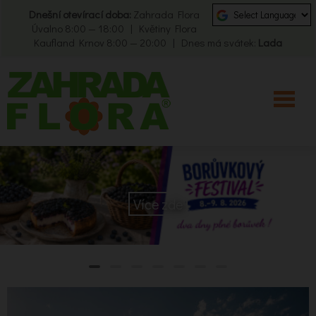
Dnešní otevírací doba:
Zahrada Flora
Úvalno 8:00 — 18:00 | Květiny Flora
Kaufland Krnov 8:00 — 20:00 | Dnes má svátek:
Lada
Více zde