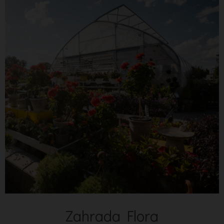
Zahrada Flora