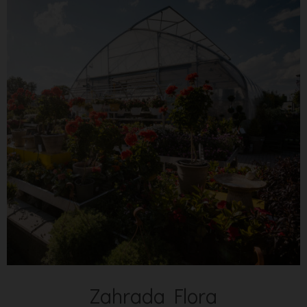
Zahrada Flora