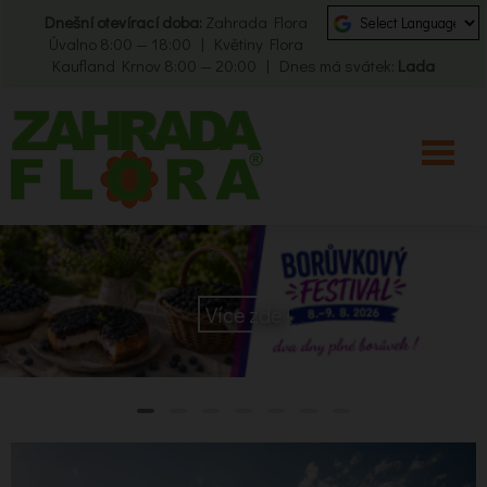
Dnešní otevírací doba:
Zahrada Flora
Úvalno 8:00 — 18:00 | Květiny Flora
Kaufland Krnov 8:00 — 20:00 | Dnes má svátek:
Lada
Více zde