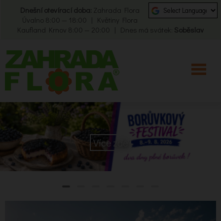
Dnešní otevírací doba:
Zahrada Flora
Úvalno 8:00 — 18:00 | Květiny Flora
Kaufland Krnov 8:00 — 20:00 | Dnes má svátek:
Soběslav
Více zde