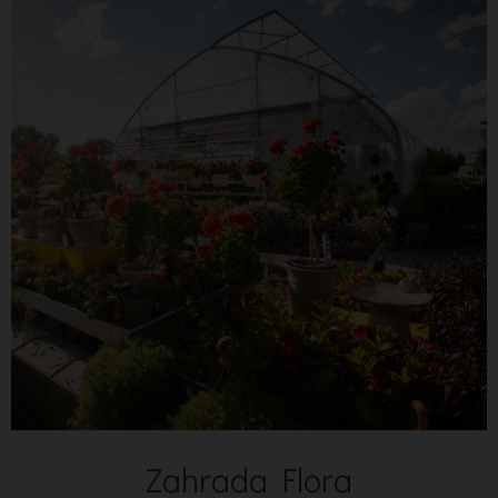
Zahrada Flora