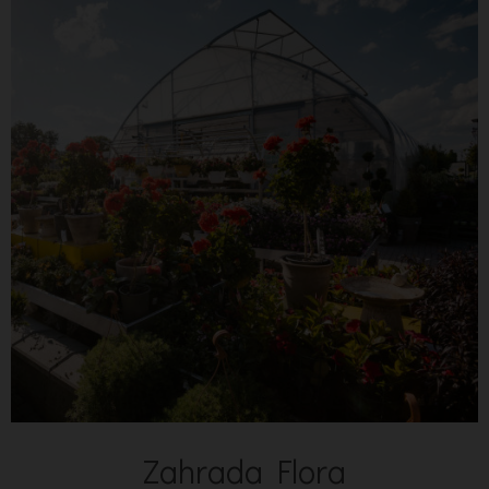
Zahrada Flora