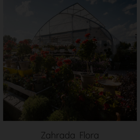
Zahrada Flora