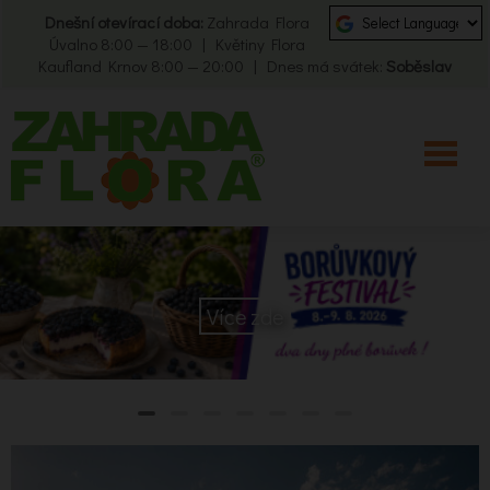
Dnešní otevírací doba:
Zahrada Flora
Úvalno 8:00 — 18:00 | Květiny Flora
Kaufland Krnov 8:00 — 20:00 | Dnes má svátek:
Soběslav
Více zde