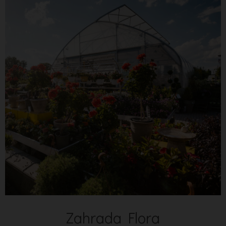
Zahrada Flora