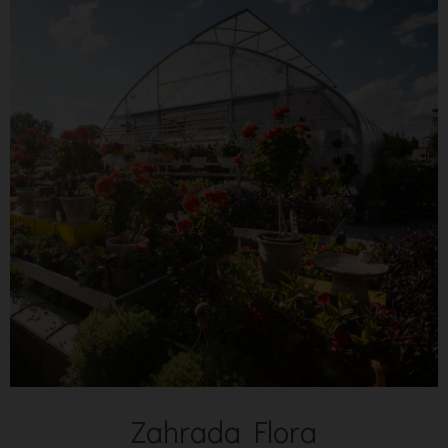
Zahrada Flora