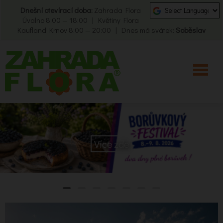
Dnešní otevírací doba:
Zahrada Flora
Úvalno 8:00 — 18:00 | Květiny Flora
Kaufland Krnov 8:00 — 20:00 | Dnes má svátek:
Soběslav
Více zde