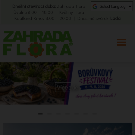
Dnešní otevírací doba:
Zahrada Flora
Úvalno 8:00 — 18:00 | Květiny Flora
Kaufland Krnov 8:00 — 20:00 | Dnes má svátek:
Lada
Více zde