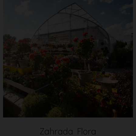
Zahrada Flora