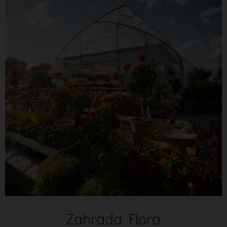
Zahrada Flora