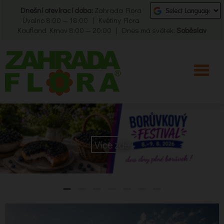
Dnešní otevírací doba:
Zahrada Flora
Úvalno 8:00 — 18:00 | Květiny Flora
Kaufland Krnov 8:00 — 20:00 | Dnes má svátek:
Soběslav
Více zde