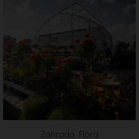
Zahrada Flora