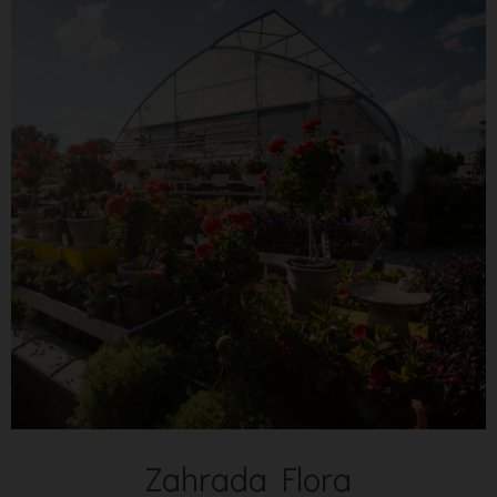
Zahrada Flora