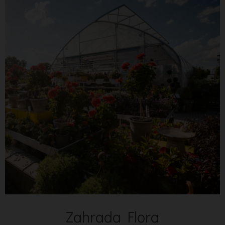
Zahrada Flora