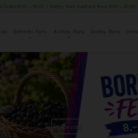
a Úvalno 8:00 — 18:00 | Květiny Flora Kaufland Krnov 8:00 — 20:00
nás
Zahrada Flora
Květiny Flora
Svatby Flora
Onlin
Více zde