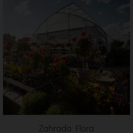
Zahrada Flora