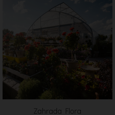
Zahrada Flora