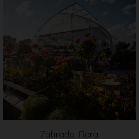
Zahrada Flora