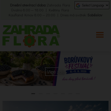
Dnešní otevírací doba:
Zahrada Flora
Úvalno 8:00 — 18:00 | Květiny Flora
Kaufland Krnov 8:00 — 20:00 | Dnes má svátek:
Soběslav
Více zde