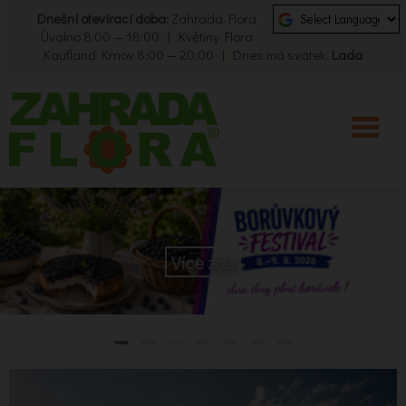
Dnešní otevírací doba:
Zahrada Flora
Úvalno 8:00 — 18:00 | Květiny Flora
Kaufland Krnov 8:00 — 20:00 | Dnes má svátek:
Lada
Více zde