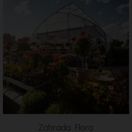
Zahrada Flora