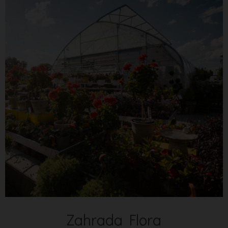
Zahrada Flora