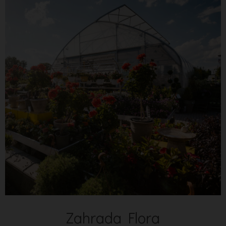
Zahrada Flora