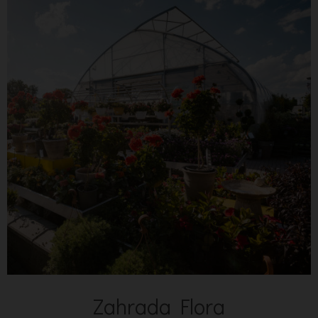
Zahrada Flora