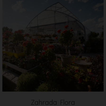
Zahrada Flora