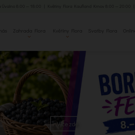
 Úvalno 8:00 — 18:00 | Květiny Flora Kaufland Krnov 8:00 — 20:00 
nás
Zahrada Flora
Květiny Flora
Svatby Flora
Onlin
Více zde