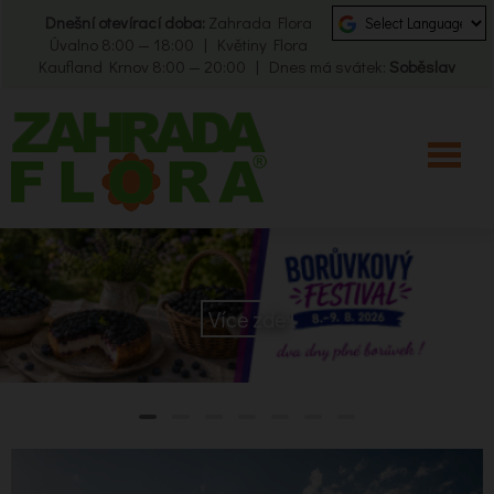
Dnešní otevírací doba:
Zahrada Flora
Úvalno 8:00 — 18:00 | Květiny Flora
Kaufland Krnov 8:00 — 20:00 | Dnes má svátek:
Soběslav
Více zde