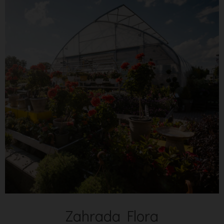
Zahrada Flora